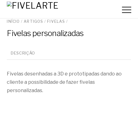
INÍCIO
/
ARTIGOS
/
FIVELAS
/
Fivelas personalizadas
DESCRIÇÃO
Fivelas desenhadas a 3D e prototipadas dando ao
cliente a possibilidade de fazer fivelas
personalizadas.