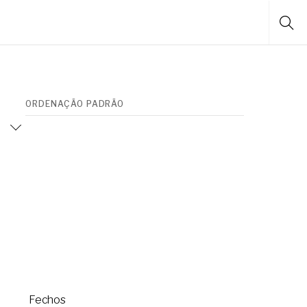
Fechos