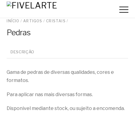
INÍCIO
/
ARTIGOS
/
CRISTAIS
/
Pedras
DESCRIÇÃO
Gama de pedras de diversas qualidades, cores e
formatos.
Para aplicar nas mais diversas formas.
Disponivel mediante stock, ou sujeito a encomenda.